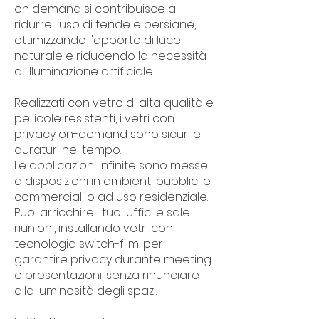
on demand si contribuisce a
ridurre l'uso di tende e persiane,
ottimizzando l'apporto di luce
naturale e riducendo la necessità
di illuminazione artificiale.
Realizzati con vetro di alta qualità e
pellicole resistenti, i vetri con
privacy on-demand sono sicuri e
duraturi nel tempo.
Le applicazioni infinite sono messe
a disposizioni in ambienti pubblici e
commerciali o ad uso residenziale.
Puoi arricchire i tuoi uffici e sale
riunioni, installando vetri con
tecnologia switch-film, per
garantire privacy durante meeting
e presentazioni, senza rinunciare
alla luminosità degli spazi.