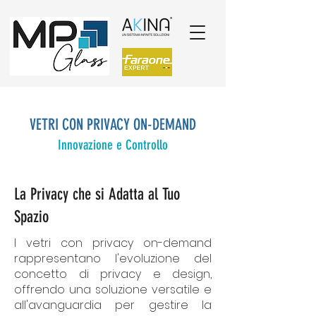
VETRI CON PRIVACY ON-DEMAND
Innovazione e Controllo
La Privacy che si Adatta al Tuo
Spazio
I vetri con privacy on-demand
rappresentano l'evoluzione del
concetto di privacy e design,
offrendo una soluzione versatile e
all'avanguardia per gestire la