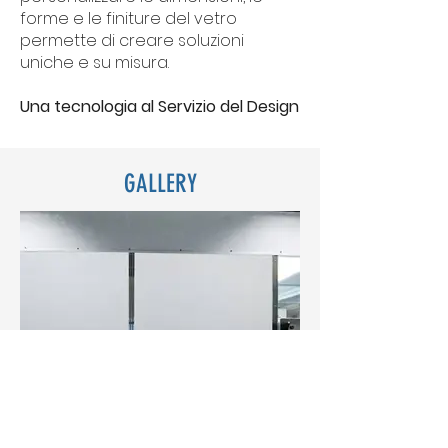
forme e le finiture del vetro
permette di creare soluzioni
uniche e su misura.
Una tecnologia al Servizio del Design
GALLERY