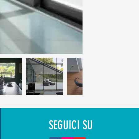
SEGUICI SU