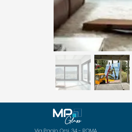
Via Paolo Orsi, 34 - ROMA